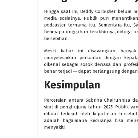
Hingga saat ini, Deddy Corbuzier belum 
media sosialnya. Publik pun menantikan 
podcaster ternama itu. Sementara itu, 
beberapa unggahan terakhirnya, diduga u
berlebihan.
Meski kabar ini disayangkan banyak
menyelesaikan persoalan dengan kepal
dikenal sebagai sosok dewasa dan profesi
benar terjadi — dapat berlangsung denga
Kesimpulan
Perceraian antara Sabrina Chairunnisa da
viral di penghujung tahun 2025. Publik 
dibuat terkejut oleh keputusan tersebut.
adalah bagaimana keduanya bisa mene
menyakiti.