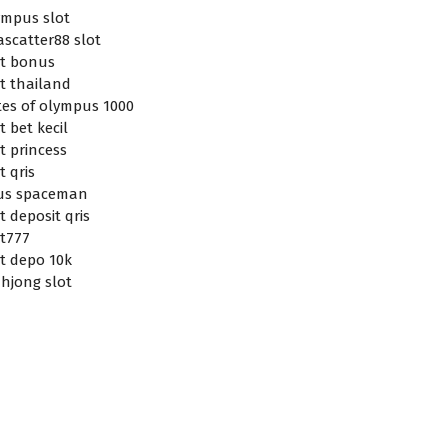
ympus slot
ascatter88 slot
ot bonus
ot thailand
tes of olympus 1000
t bet kecil
t princess
t qris
tus spaceman
t deposit qris
ot777
ot depo 10k
hjong slot