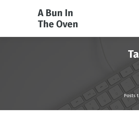
S
k
A Bun In
i
The Oven
p
t
o
c
Ta
o
n
t
e
n
t
Posts 
Berita Viral