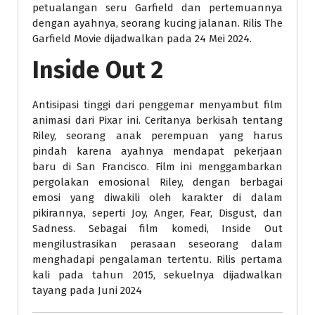
petualangan seru Garfield dan pertemuannya
dengan ayahnya, seorang kucing jalanan. Rilis The
Garfield Movie dijadwalkan pada 24 Mei 2024.
Inside Out 2
Antisipasi tinggi dari penggemar menyambut film
animasi dari Pixar ini. Ceritanya berkisah tentang
Riley, seorang anak perempuan yang harus
pindah karena ayahnya mendapat pekerjaan
baru di San Francisco. Film ini menggambarkan
pergolakan emosional Riley, dengan berbagai
emosi yang diwakili oleh karakter di dalam
pikirannya, seperti Joy, Anger, Fear, Disgust, dan
Sadness. Sebagai film komedi, Inside Out
mengilustrasikan perasaan seseorang dalam
menghadapi pengalaman tertentu. Rilis pertama
kali pada tahun 2015, sekuelnya dijadwalkan
tayang pada Juni 2024