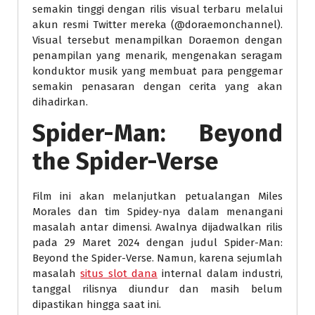
semakin tinggi dengan rilis visual terbaru melalui
akun resmi Twitter mereka (@doraemonchannel).
Visual tersebut menampilkan Doraemon dengan
penampilan yang menarik, mengenakan seragam
konduktor musik yang membuat para penggemar
semakin penasaran dengan cerita yang akan
dihadirkan.
Spider-Man: Beyond
the Spider-Verse
Film ini akan melanjutkan petualangan Miles
Morales dan tim Spidey-nya dalam menangani
masalah antar dimensi. Awalnya dijadwalkan rilis
pada 29 Maret 2024 dengan judul Spider-Man:
Beyond the Spider-Verse. Namun, karena sejumlah
masalah
situs slot dana
internal dalam industri,
tanggal rilisnya diundur dan masih belum
dipastikan hingga saat ini.