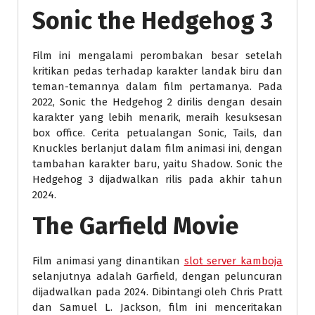
Sonic the Hedgehog 3
Film ini mengalami perombakan besar setelah
kritikan pedas terhadap karakter landak biru dan
teman-temannya dalam film pertamanya. Pada
2022, Sonic the Hedgehog 2 dirilis dengan desain
karakter yang lebih menarik, meraih kesuksesan
box office. Cerita petualangan Sonic, Tails, dan
Knuckles berlanjut dalam film animasi ini, dengan
tambahan karakter baru, yaitu Shadow. Sonic the
Hedgehog 3 dijadwalkan rilis pada akhir tahun
2024.
The Garfield Movie
Film animasi yang dinantikan
slot server kamboja
selanjutnya adalah Garfield, dengan peluncuran
dijadwalkan pada 2024. Dibintangi oleh Chris Pratt
dan Samuel L. Jackson, film ini menceritakan