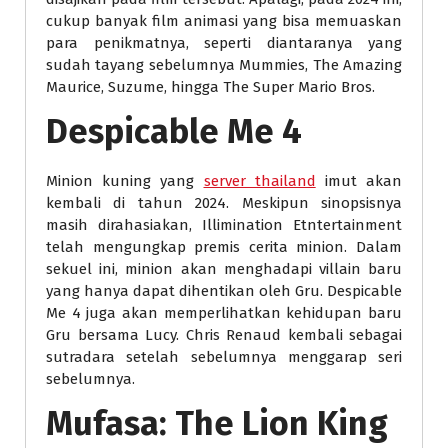
cukup banyak film animasi yang bisa memuaskan
para penikmatnya, seperti diantaranya yang
sudah tayang sebelumnya Mummies, The Amazing
Maurice, Suzume, hingga The Super Mario Bros.
Despicable Me 4
Minion kuning yang
server thailand
imut akan
kembali di tahun 2024. Meskipun sinopsisnya
masih dirahasiakan, Illimination Etntertainment
telah mengungkap premis cerita minion. Dalam
sekuel ini, minion akan menghadapi villain baru
yang hanya dapat dihentikan oleh Gru. Despicable
Me 4 juga akan memperlihatkan kehidupan baru
Gru bersama Lucy. Chris Renaud kembali sebagai
sutradara setelah sebelumnya menggarap seri
sebelumnya.
Mufasa: The Lion King