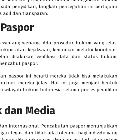
pada penyidikan, langkah pencegahan ini bertujuan
a adil dan transparan.
 Paspor
ewenang-wenang. Ada prosedur hukum yang jelas,
hukum atau kejaksaan, kemudian melalui koordinasi
telah dilakukan verifikasi data dan status hukum,
mencabut paspor.
tan paspor ini berarti mereka tidak bisa melakukan
 hukum mereka jelas. Hal ini juga menjadi bentuk
i wilayah hukum Indonesia selama proses peradilan
k dan Media
l dan internasional. Pencabutan paspor menunjukkan
n tegas, dan tidak ada toleransi bagi individu yang
ik pun diharapkan semakin percaya terhadap sistem