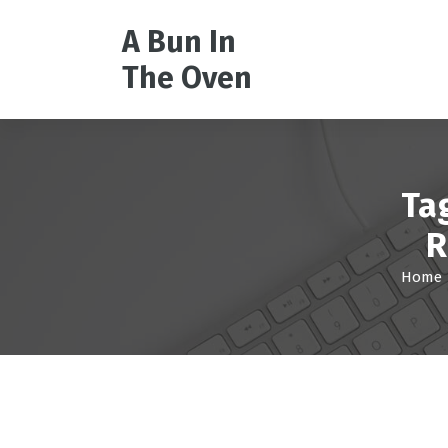
S
k
A Bun In
i
The Oven
p
t
o
c
o
n
Tag
t
e
R
n
t
Home
Berita Politik
Berita Viral