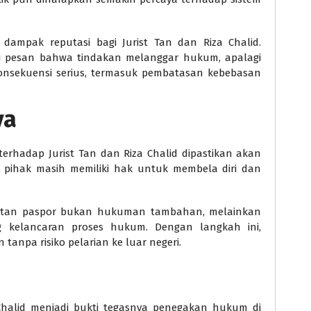
i dampak reputasi bagi Jurist Tan dan Riza Chalid.
di pesan bahwa tindakan melanggar hukum, apalagi
konsekuensi serius, termasuk pembatasan kebebasan
ya
erhadap Jurist Tan dan Riza Chalid dipastikan akan
a pihak masih memiliki hak untuk membela diri dan
tan paspor bukan hukuman tambahan, melainkan
g kelancaran proses hukum. Dengan langkah ini,
tanpa risiko pelarian ke luar negeri.
Chalid menjadi bukti tegasnya penegakan hukum di