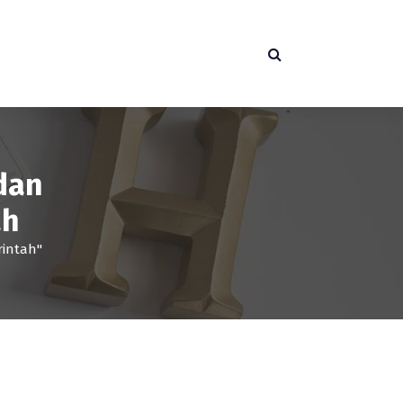
 dan
ah
rintah"