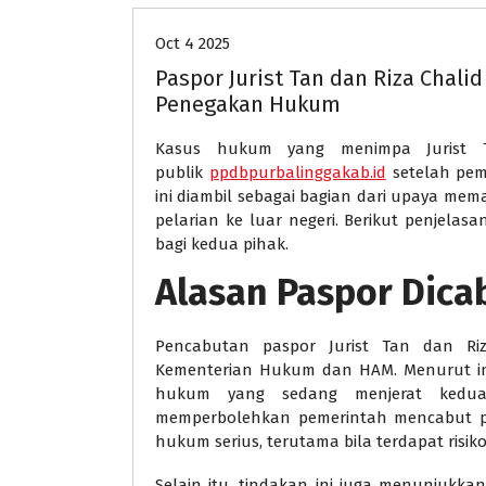
Oct 4 2025
Paspor Jurist Tan dan Riza Chal
Penegakan Hukum
Kasus hukum yang menimpa Jurist T
publik
ppdbpurbalinggakab.id
setelah pem
ini diambil sebagai bagian dari upaya me
pelarian ke luar negeri. Berikut penjela
bagi kedua pihak.
Alasan Paspor Dica
Pencabutan paspor Jurist Tan dan Ri
Kementerian Hukum dan HAM. Menurut inf
hukum yang sedang menjerat keduan
memperbolehkan pemerintah mencabut pa
hukum serius, terutama bila terdapat risiko
Selain itu, tindakan ini juga menunjuk