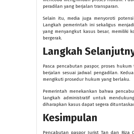
peradilan yang berjalan transparan.
Selain itu, media juga menyoroti potens
Langkah pemerintah ini sekaligus menja
yang menyangkut kasus besar, memiliki 
bergerak.
Langkah Selanjutn
Pasca pencabutan paspor, proses hukum t
berjalan sesuai jadwal pengadilan. Kedu
mengikuti prosedur hukum yang berlaku.
Pemerintah menekankan bahwa pencabu
langkah administratif untuk mendukun
diharapkan kasus dapat segera dituntaskan 
Kesimpulan
Pencabutan paspor Jurist Tan dan Riza 