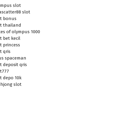
ympus slot
ascatter88 slot
ot bonus
ot thailand
tes of olympus 1000
t bet kecil
t princess
t qris
tus spaceman
t deposit qris
ot777
ot depo 10k
hjong slot