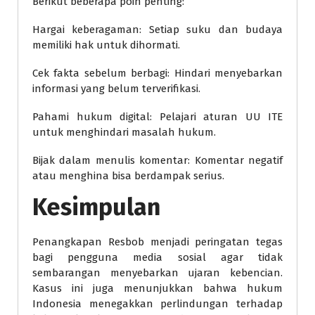
Berikut beberapa poin penting:
Hargai keberagaman: Setiap suku dan budaya
memiliki hak untuk dihormati.
Cek fakta sebelum berbagi: Hindari menyebarkan
informasi yang belum terverifikasi.
Pahami hukum digital: Pelajari aturan UU ITE
untuk menghindari masalah hukum.
Bijak dalam menulis komentar: Komentar negatif
atau menghina bisa berdampak serius.
Kesimpulan
Penangkapan Resbob menjadi peringatan tegas
bagi pengguna media sosial agar tidak
sembarangan menyebarkan ujaran kebencian.
Kasus ini juga menunjukkan bahwa hukum
Indonesia menegakkan perlindungan terhadap