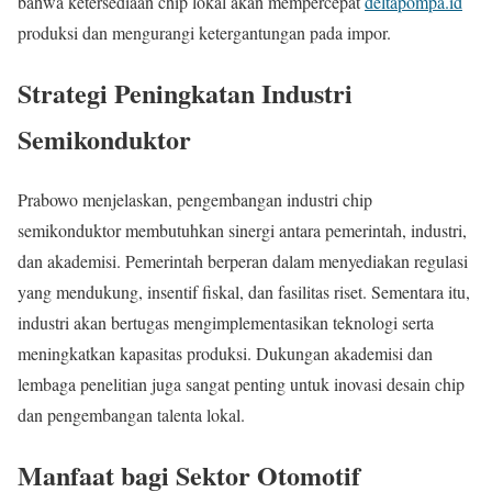
bahwa ketersediaan chip lokal akan mempercepat
deltapompa.id
produksi dan mengurangi ketergantungan pada impor.
Strategi Peningkatan Industri
Semikonduktor
Prabowo menjelaskan, pengembangan industri chip
semikonduktor membutuhkan sinergi antara pemerintah, industri,
dan akademisi. Pemerintah berperan dalam menyediakan regulasi
yang mendukung, insentif fiskal, dan fasilitas riset. Sementara itu,
industri akan bertugas mengimplementasikan teknologi serta
meningkatkan kapasitas produksi. Dukungan akademisi dan
lembaga penelitian juga sangat penting untuk inovasi desain chip
dan pengembangan talenta lokal.
Manfaat bagi Sektor Otomotif