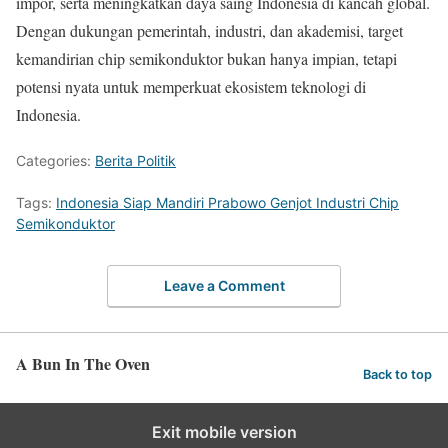
impor, serta meningkatkan daya saing Indonesia di kancah global.
Dengan dukungan pemerintah, industri, dan akademisi, target
kemandirian chip semikonduktor bukan hanya impian, tetapi
potensi nyata untuk memperkuat ekosistem teknologi di
Indonesia.
Categories:
Berita Politik
Tags:
Indonesia Siap Mandiri Prabowo Genjot Industri Chip
Semikonduktor
Leave a Comment
A Bun In The Oven
Back to top
Exit mobile version