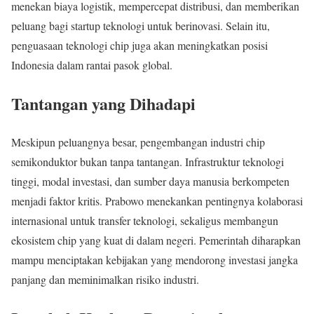
menekan biaya logistik, mempercepat distribusi, dan memberikan
peluang bagi startup teknologi untuk berinovasi. Selain itu,
penguasaan teknologi chip juga akan meningkatkan posisi
Indonesia dalam rantai pasok global.
Tantangan yang Dihadapi
Meskipun peluangnya besar, pengembangan industri chip
semikonduktor bukan tanpa tantangan. Infrastruktur teknologi
tinggi, modal investasi, dan sumber daya manusia berkompeten
menjadi faktor kritis. Prabowo menekankan pentingnya kolaborasi
internasional untuk transfer teknologi, sekaligus membangun
ekosistem chip yang kuat di dalam negeri. Pemerintah diharapkan
mampu menciptakan kebijakan yang mendorong investasi jangka
panjang dan meminimalkan risiko industri.