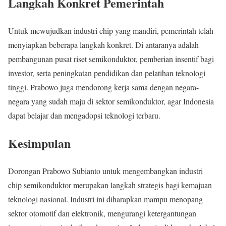
Langkah Konkret Pemerintah
Untuk mewujudkan industri chip yang mandiri, pemerintah telah
menyiapkan beberapa langkah konkret. Di antaranya adalah
pembangunan pusat riset semikonduktor, pemberian insentif bagi
investor, serta peningkatan pendidikan dan pelatihan teknologi
tinggi. Prabowo juga mendorong kerja sama dengan negara-
negara yang sudah maju di sektor semikonduktor, agar Indonesia
dapat belajar dan mengadopsi teknologi terbaru.
Kesimpulan
Dorongan Prabowo Subianto untuk mengembangkan industri
chip semikonduktor merupakan langkah strategis bagi kemajuan
teknologi nasional. Industri ini diharapkan mampu menopang
sektor otomotif dan elektronik, mengurangi ketergantungan