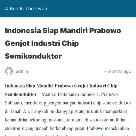
A Bun In The Oven
Indonesia Siap Mandiri Prabowo
Genjot Industri Chip
Semikonduktor
admin
7 months ago
Indonesia Siap Mandiri Prabowo Genjot Industri Chip
Semikonduktor
– Menteri Pertahanan Indonesia, Prabowo
Subianto, mendorong pengembangan industri chip semikonduktor
di Tanah Air. Langkah ini dianggap strategis untuk memperkuat
kemandirian teknologi nasional, terutama di sektor otomotif dan
elektronik yang tengah berkembang pesat. Prabowo menekankan