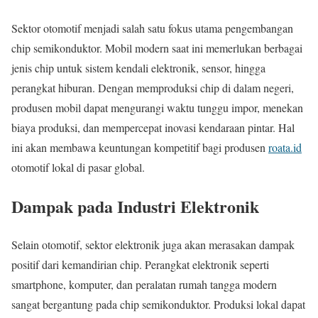
Sektor otomotif menjadi salah satu fokus utama pengembangan
chip semikonduktor. Mobil modern saat ini memerlukan berbagai
jenis chip untuk sistem kendali elektronik, sensor, hingga
perangkat hiburan. Dengan memproduksi chip di dalam negeri,
produsen mobil dapat mengurangi waktu tunggu impor, menekan
biaya produksi, dan mempercepat inovasi kendaraan pintar. Hal
ini akan membawa keuntungan kompetitif bagi produsen
roata.id
otomotif lokal di pasar global.
Dampak pada Industri Elektronik
Selain otomotif, sektor elektronik juga akan merasakan dampak
positif dari kemandirian chip. Perangkat elektronik seperti
smartphone, komputer, dan peralatan rumah tangga modern
sangat bergantung pada chip semikonduktor. Produksi lokal dapat