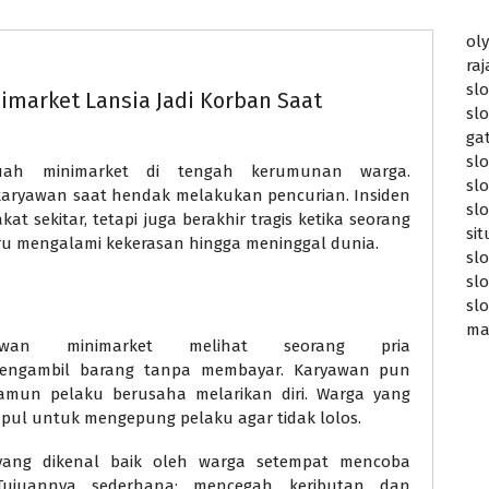
ol
raj
sl
market Lansia Jadi Korban Saat
sl
ga
slo
buah minimarket di tengah kerumunan warga.
slo
karyawan saat hendak melakukan pencurian. Insiden
slo
at sekitar, tetapi juga berakhir tragis ketika seorang
si
ru mengalami kekerasan hingga meninggal dunia.
slo
sl
sl
ma
awan minimarket melihat seorang pria
ngambil barang tanpa membayar. Karyawan pun
amun pelaku berusaha melarikan diri. Warga yang
mpul untuk mengepung pelaku agar tidak lolos.
yang dikenal baik oleh warga setempat mencoba
ujuannya sederhana: mencegah keributan dan