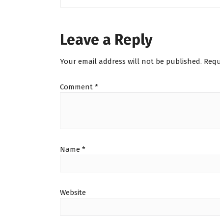
Leave a Reply
Your email address will not be published.
Requ
Comment
*
Name
*
Website