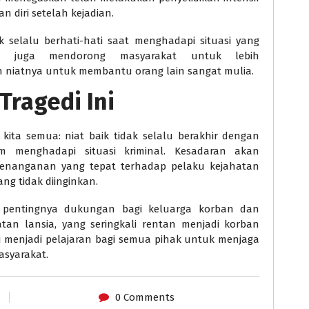
 diri setelah kejadian.
k selalu berhati-hati saat menghadapi situasi yang
ian juga mendorong masyarakat untuk lebih
 niatnya untuk membantu orang lain sangat mulia.
Tragedi Ini
i kita semua: niat baik tidak selalu berakhir dengan
m menghadapi situasi kriminal. Kesadaran akan
 penanganan yang tepat terhadap pelaku kejahatan
ng tidak diinginkan.
an pentingnya dukungan bagi keluarga korban dan
tan lansia, yang seringkali rentan menjadi korban
i menjadi pelajaran bagi semua pihak untuk menjaga
syarakat.
0 Comments