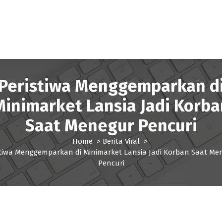
Peristiwa Menggemparkan d
Minimarket Lansia Jadi Korba
Saat Menegur Pencuri
Home
>
Berita Viral
>
stiwa Menggemparkan di Minimarket Lansia Jadi Korban Saat Me
Pencuri