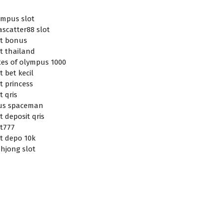
ympus slot
ascatter88 slot
ot bonus
ot thailand
tes of olympus 1000
t bet kecil
t princess
t qris
tus spaceman
t deposit qris
ot777
ot depo 10k
hjong slot