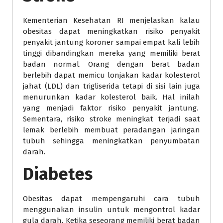
Kementerian Kesehatan RI menjelaskan kalau
obesitas dapat meningkatkan risiko penyakit
penyakit jantung koroner sampai empat kali lebih
tinggi dibandingkan mereka yang memiliki berat
badan normal. Orang dengan berat badan
berlebih dapat memicu lonjakan kadar kolesterol
jahat (LDL) dan trigliserida tetapi di sisi lain juga
menurunkan kadar kolesterol baik. Hal inilah
yang menjadi faktor risiko penyakit jantung.
Sementara, risiko stroke meningkat terjadi saat
lemak berlebih membuat peradangan jaringan
tubuh sehingga meningkatkan penyumbatan
darah.
Diabetes
Obesitas dapat mempengaruhi cara tubuh
menggunakan insulin untuk mengontrol kadar
gula darah. Ketika seseorang memiliki berat badan