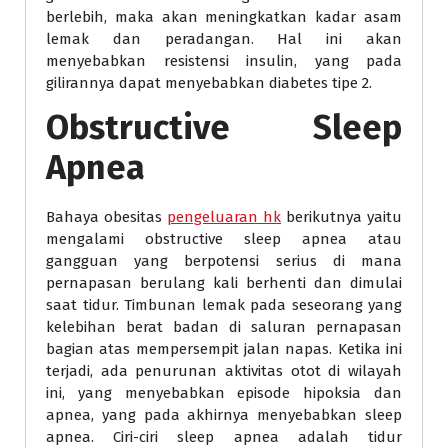
berlebih, maka akan meningkatkan kadar asam
lemak dan peradangan. Hal ini akan
menyebabkan resistensi insulin, yang pada
gilirannya dapat menyebabkan diabetes tipe 2.
Obstructive Sleep
Apnea
Bahaya obesitas
pengeluaran hk
berikutnya yaitu
mengalami obstructive sleep apnea atau
gangguan yang berpotensi serius di mana
pernapasan berulang kali berhenti dan dimulai
saat tidur. Timbunan lemak pada seseorang yang
kelebihan berat badan di saluran pernapasan
bagian atas mempersempit jalan napas. Ketika ini
terjadi, ada penurunan aktivitas otot di wilayah
ini, yang menyebabkan episode hipoksia dan
apnea, yang pada akhirnya menyebabkan sleep
apnea. Ciri-ciri sleep apnea adalah tidur