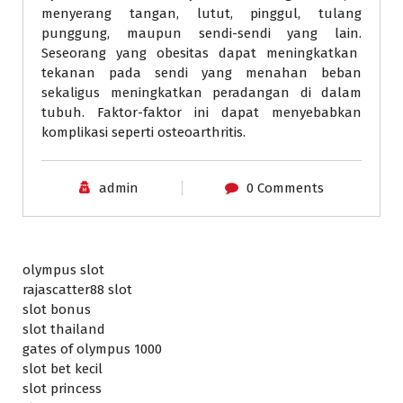
menyerang tangan, lutut, pinggul, tulang
punggung, maupun sendi-sendi yang lain.
Seseorang yang obesitas dapat meningkatkan
tekanan pada sendi yang menahan beban
sekaligus meningkatkan peradangan di dalam
tubuh. Faktor-faktor ini dapat menyebabkan
komplikasi seperti osteoarthritis.
admin
0 Comments
olympus slot
rajascatter88 slot
slot bonus
slot thailand
gates of olympus 1000
slot bet kecil
slot princess