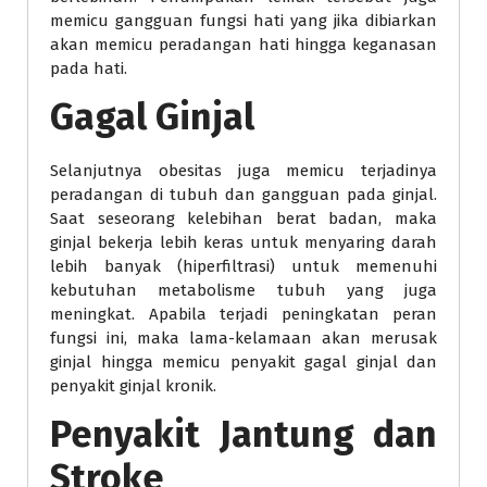
memicu gangguan fungsi hati yang jika dibiarkan
akan memicu peradangan hati hingga keganasan
pada hati.
Gagal Ginjal
Selanjutnya obesitas juga memicu terjadinya
peradangan di tubuh dan gangguan pada ginjal.
Saat seseorang kelebihan berat badan, maka
ginjal bekerja lebih keras untuk menyaring darah
lebih banyak (hiperfiltrasi) untuk memenuhi
kebutuhan metabolisme tubuh yang juga
meningkat. Apabila terjadi peningkatan peran
fungsi ini, maka lama-kelamaan akan merusak
ginjal hingga memicu penyakit gagal ginjal dan
penyakit ginjal kronik.
Penyakit Jantung dan
Stroke