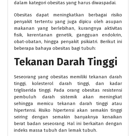
dalam kategori obesitas yang harus diwaspadai.
Obesitas dapat meningkatkan berbagai risiko
penyakit tertentu yang juga dipicu oleh asupan
makanan yang berlebihan, kurangnya aktivitas
fisik, kerentanan genetik, gangguan endokrin,
obat-obatan, hingga penyakit psikiatri. Berikut ini
beberapa bahaya obesitas bagi tubuh:
Tekanan Darah Tinggi
Seseorang yang obesitas memiliki tekanan darah
tinggi, kolesterol darah tinggi, dan kadar
trigliserida tinggi. Pada orang obesitas resistensi
pembuluh darah sistemik akan meningkat
sehingga memicu tekanan darah tinggi atau
hipertensi. Risiko hipertensi akan semakin tinggi
seiring dengan semakin banyaknya kenaikan
berat badan seseorang. Hal ini berkaitan dengan
indeks massa tubuh dan lemak tubuh.