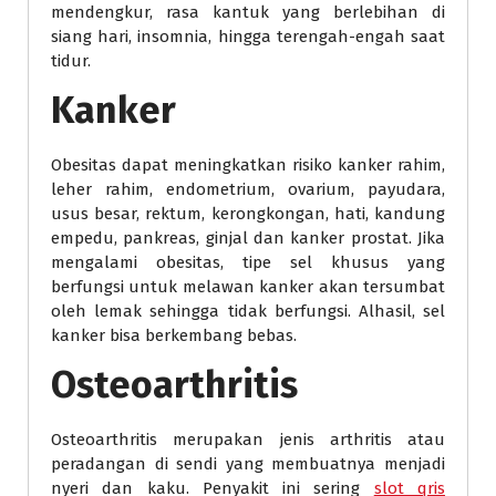
mendengkur, rasa kantuk yang berlebihan di
siang hari, insomnia, hingga terengah-engah saat
tidur.
Kanker
Obesitas dapat meningkatkan risiko kanker rahim,
leher rahim, endometrium, ovarium, payudara,
usus besar, rektum, kerongkongan, hati, kandung
empedu, pankreas, ginjal dan kanker prostat. Jika
mengalami obesitas, tipe sel khusus yang
berfungsi untuk melawan kanker akan tersumbat
oleh lemak sehingga tidak berfungsi. Alhasil, sel
kanker bisa berkembang bebas.
Osteoarthritis
Osteoarthritis merupakan jenis arthritis atau
peradangan di sendi yang membuatnya menjadi
nyeri dan kaku. Penyakit ini sering
slot qris