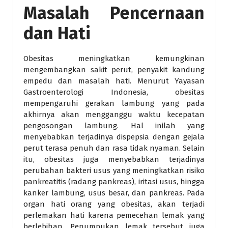
Masalah Pencernaan
dan Hati
Obesitas meningkatkan kemungkinan
mengembangkan sakit perut, penyakit kandung
empedu dan masalah hati. Menurut Yayasan
Gastroenterologi Indonesia, obesitas
mempengaruhi gerakan lambung yang pada
akhirnya akan mengganggu waktu kecepatan
pengosongan lambung. Hal inilah yang
menyebabkan terjadinya dispepsia dengan gejala
perut terasa penuh dan rasa tidak nyaman. Selain
itu, obesitas juga menyebabkan terjadinya
perubahan bakteri usus yang meningkatkan risiko
pankreatitis (radang pankreas), iritasi usus, hingga
kanker lambung, usus besar, dan pankreas. Pada
organ hati orang yang obesitas, akan terjadi
perlemakan hati karena pemecehan lemak yang
berlebihan. Penumpukan lemak tersebut juga