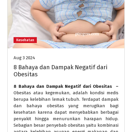
Kesehatan
Aug 3 2024
8 Bahaya dan Dampak Negatif dari
Obesitas
8 Bahaya dan Dampak Negatif dari Obesitas –
Obesitas atau kegemukan, adalah kondisi medis
berupa kelebihan lemak tubuh. Terdapat dampak
dan bahaya obesitas yang merugikan bagi
kesehatan karena dapat menyebabkan berbagai
penyakit hingga menurunkan harapan hidup.
Sebagian besar penyebab obesitas yaitu kombinasi
antara kelebihan asupan energi makanan dan