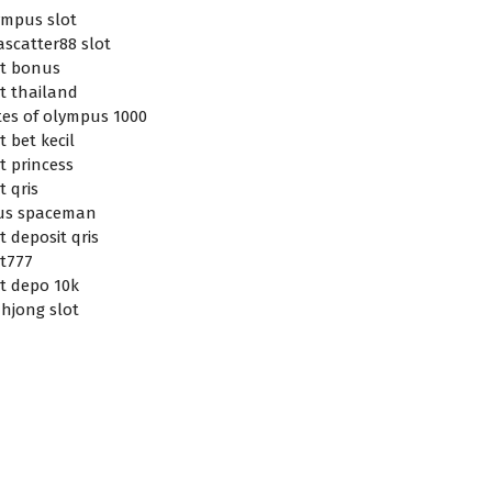
ympus slot
ascatter88 slot
ot bonus
ot thailand
tes of olympus 1000
t bet kecil
t princess
t qris
tus spaceman
t deposit qris
ot777
ot depo 10k
hjong slot