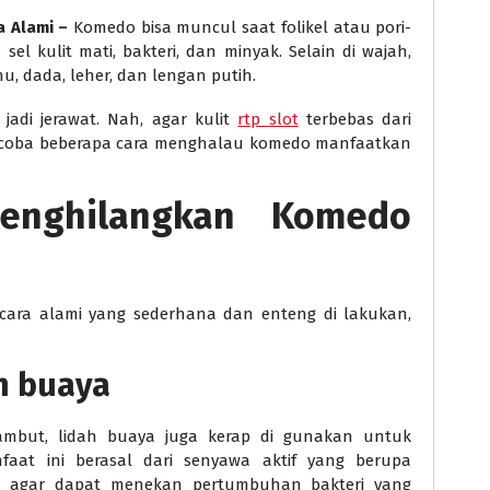
 Alami –
Komedo bisa muncul saat folikel atau pori-
el kulit mati, bakteri, dan minyak. Selain di wajah,
, dada, leher, dan lengan putih.
jadi jerawat. Nah, agar kulit
rtp slot
terbebas dari
encoba beberapa cara menghalau komedo manfaatkan
enghilangkan Komedo
ara alami yang sederhana dan enteng di lakukan,
h buaya
mbut, lidah buaya juga kerap di gunakan untuk
faat ini berasal dari senyawa aktif yang berupa
, agar dapat menekan pertumbuhan bakteri yang