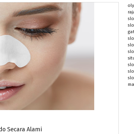
ol
raj
sl
sl
ga
slo
slo
slo
si
slo
sl
sl
ma
do Secara Alami