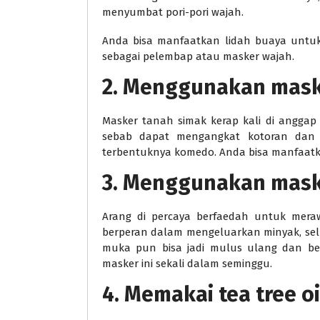
menyumbat pori-pori wajah.
Anda bisa manfaatkan lidah buaya unt
sebagai pelembap atau masker wajah.
2. Menggunakan maske
Masker tanah simak kerap kali di anggap 
sebab dapat mengangkat kotoran dan m
terbentuknya komedo. Anda bisa manfaatkan
3. Menggunakan mask
Arang di percaya berfaedah untuk mera
berperan dalam mengeluarkan minyak, sel ku
muka pun bisa jadi mulus ulang dan b
masker ini sekali dalam seminggu.
4. Memakai tea tree oi