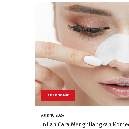
Kesehatan
Aug 10 2024
Inilah Cara Menghilangkan Kome