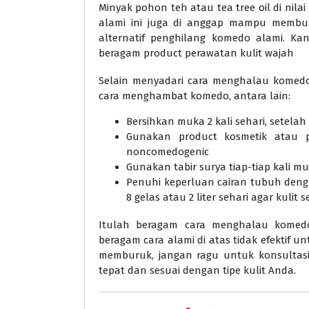
Minyak pohon teh atau tea tree oil di nil
alami ini juga di anggap mampu membu
alternatif penghilang komedo alami. Ka
beragam product perawatan kulit wajah
Selain menyadari cara menghalau komedo
cara menghambat komedo, antara lain:
Bersihkan muka 2 kali sehari, setel
Gunakan product kosmetik atau p
noncomedogenic
Gunakan tabir surya tiap-tiap kali 
Penuhi keperluan cairan tubuh de
8 gelas atau 2 liter sehari agar kulit s
Itulah beragam cara menghalau komedo
beragam cara alami di atas tidak efektif 
memburuk, jangan ragu untuk konsultasi
tepat dan sesuai dengan tipe kulit Anda.