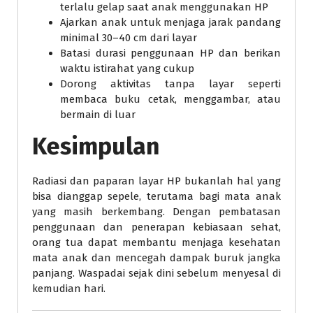
terlalu gelap saat anak menggunakan HP
Ajarkan anak untuk menjaga jarak pandang
minimal 30–40 cm dari layar
Batasi durasi penggunaan HP dan berikan
waktu istirahat yang cukup
Dorong aktivitas tanpa layar seperti
membaca buku cetak, menggambar, atau
bermain di luar
Kesimpulan
Radiasi dan paparan layar HP bukanlah hal yang
bisa dianggap sepele, terutama bagi mata anak
yang masih berkembang. Dengan pembatasan
penggunaan dan penerapan kebiasaan sehat,
orang tua dapat membantu menjaga kesehatan
mata anak dan mencegah dampak buruk jangka
panjang. Waspadai sejak dini sebelum menyesal di
kemudian hari.