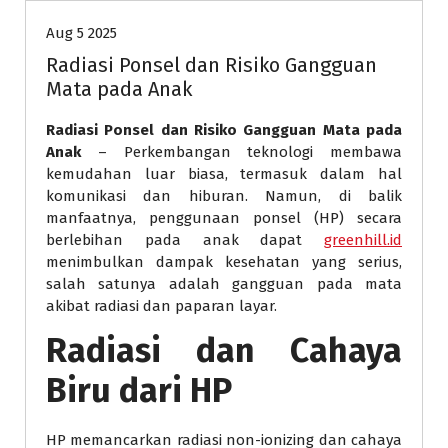
Aug 5 2025
Radiasi Ponsel dan Risiko Gangguan
Mata pada Anak
Radiasi Ponsel dan Risiko Gangguan Mata pada
Anak
– Perkembangan teknologi membawa
kemudahan luar biasa, termasuk dalam hal
komunikasi dan hiburan. Namun, di balik
manfaatnya, penggunaan ponsel (HP) secara
berlebihan pada anak dapat
greenhill.id
menimbulkan dampak kesehatan yang serius,
salah satunya adalah gangguan pada mata
akibat radiasi dan paparan layar.
Radiasi dan Cahaya
Biru dari HP
HP memancarkan radiasi non-ionizing dan cahaya