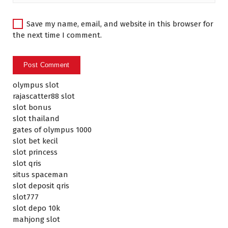
Save my name, email, and website in this browser for
the next time I comment.
olympus slot
rajascatter88 slot
slot bonus
slot thailand
gates of olympus 1000
slot bet kecil
slot princess
slot qris
situs spaceman
slot deposit qris
slot777
slot depo 10k
mahjong slot