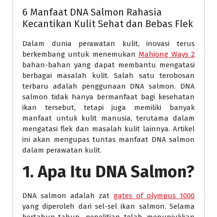
6 Manfaat DNA Salmon Rahasia
Kecantikan Kulit Sehat dan Bebas Flek
Dalam dunia perawatan kulit, inovasi terus
berkembang untuk menemukan
Mahjong Ways 2
bahan-bahan yang dapat membantu mengatasi
berbagai masalah kulit. Salah satu terobosan
terbaru adalah penggunaan DNA salmon. DNA
salmon tidak hanya bermanfaat bagi kesehatan
ikan tersebut, tetapi juga memiliki banyak
manfaat untuk kulit manusia, terutama dalam
mengatasi flek dan masalah kulit lainnya. Artikel
ini akan mengupas tuntas manfaat DNA salmon
dalam perawatan kulit.
1. Apa Itu DNA Salmon?
DNA salmon adalah zat
gates of olympus 1000
yang diperoleh dari sel-sel ikan salmon. Selama