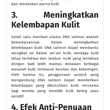
dan meratakan warna kulit.
3. Meningkatkan
Kelembapan Kulit
Salah satu manfaat utama DNA salmon adalah
kemampuannya dalam meningkatkan
kelembapan kulit. DNA salmon dapat membantu
mengikat air dalam sel-sel kulit, menjaga kulit
tetap terhidrasi dan lembut. Kulit yang terhidrasi
dengan baik lebih mampu melawan berbagai
masalah kulit, termasuk kerutan dan kekeringan.
Oleh karena itu, penggunaan produk yang
mengandung DNA salmon dapat memberikan
kelembapan yang dibutuhkan kulit, terutama
bagi mereka yang memiliki kulit kering atau
sensitif.
4. Efek Anti-Penuaan