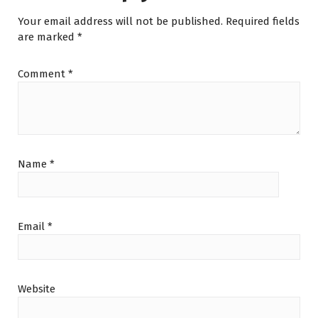
Your email address will not be published.
Required fields
are marked
*
Comment
*
Name
*
Email
*
Website