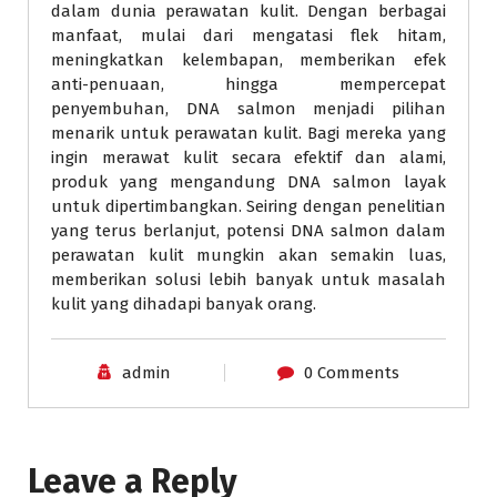
dalam dunia perawatan kulit. Dengan berbagai
manfaat, mulai dari mengatasi flek hitam,
meningkatkan kelembapan, memberikan efek
anti-penuaan, hingga mempercepat
penyembuhan, DNA salmon menjadi pilihan
menarik untuk perawatan kulit. Bagi mereka yang
ingin merawat kulit secara efektif dan alami,
produk yang mengandung DNA salmon layak
untuk dipertimbangkan. Seiring dengan penelitian
yang terus berlanjut, potensi DNA salmon dalam
perawatan kulit mungkin akan semakin luas,
memberikan solusi lebih banyak untuk masalah
kulit yang dihadapi banyak orang.
admin
0 Comments
Leave a Reply