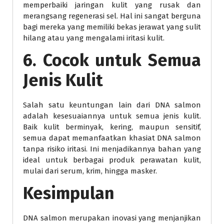
memperbaiki jaringan kulit yang rusak dan
merangsang regenerasi sel. Hal ini sangat berguna
bagi mereka yang memiliki bekas jerawat yang sulit
hilang atau yang mengalami iritasi kulit.
6. Cocok untuk Semua
Jenis Kulit
Salah satu keuntungan lain dari DNA salmon
adalah kesesuaiannya untuk semua jenis kulit.
Baik kulit berminyak, kering, maupun sensitif,
semua dapat memanfaatkan khasiat DNA salmon
tanpa risiko iritasi. Ini menjadikannya bahan yang
ideal untuk berbagai produk perawatan kulit,
mulai dari serum, krim, hingga masker.
Kesimpulan
DNA salmon merupakan inovasi yang menjanjikan