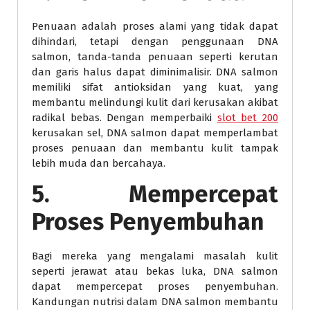
Penuaan adalah proses alami yang tidak dapat
dihindari, tetapi dengan penggunaan DNA
salmon, tanda-tanda penuaan seperti kerutan
dan garis halus dapat diminimalisir. DNA salmon
memiliki sifat antioksidan yang kuat, yang
membantu melindungi kulit dari kerusakan akibat
radikal bebas. Dengan memperbaiki
slot bet 200
kerusakan sel, DNA salmon dapat memperlambat
proses penuaan dan membantu kulit tampak
lebih muda dan bercahaya.
5. Mempercepat
Proses Penyembuhan
Bagi mereka yang mengalami masalah kulit
seperti jerawat atau bekas luka, DNA salmon
dapat mempercepat proses penyembuhan.
Kandungan nutrisi dalam DNA salmon membantu