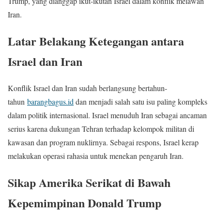
Trump, yang dianggap ikut-ikutan Israel dalam konflik melawan
Iran.
Latar Belakang Ketegangan antara
Israel dan Iran
Konflik Israel dan Iran sudah berlangsung bertahun-
tahun
barangbagus.id
dan menjadi salah satu isu paling kompleks
dalam politik internasional. Israel menuduh Iran sebagai ancaman
serius karena dukungan Tehran terhadap kelompok militan di
kawasan dan program nuklirnya. Sebagai respons, Israel kerap
melakukan operasi rahasia untuk menekan pengaruh Iran.
Sikap Amerika Serikat di Bawah
Kepemimpinan Donald Trump