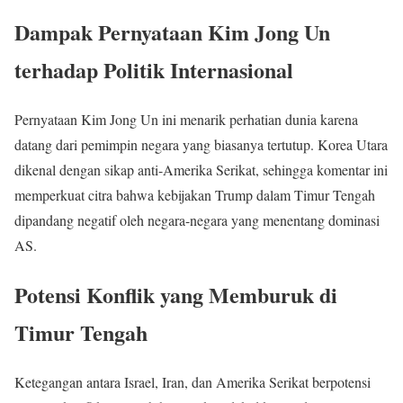
Dampak Pernyataan Kim Jong Un
terhadap Politik Internasional
Pernyataan Kim Jong Un ini menarik perhatian dunia karena
datang dari pemimpin negara yang biasanya tertutup. Korea Utara
dikenal dengan sikap anti-Amerika Serikat, sehingga komentar ini
memperkuat citra bahwa kebijakan Trump dalam Timur Tengah
dipandang negatif oleh negara-negara yang menentang dominasi
AS.
Potensi Konflik yang Memburuk di
Timur Tengah
Ketegangan antara Israel, Iran, dan Amerika Serikat berpotensi