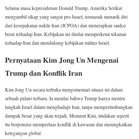
Selama masa kepresidenan Donald Trump, Amerika Serikat
mengambil sikap yang sangat pro-Israel, termasuk menarik diri
dari kesepakatan nuklir Iran (JCPOA) dan menerapkan sanksi
berat terhadap Iran. Kebijakan ini dinilai memperketat tekanan
terhadap Iran dan mendukung kebijakan militer Israel.
Pernyataan Kim Jong Un Mengenai
Trump dan Konflik Iran
Kim Jong Un secara terbuka mengomentari situasi ini dalam
sebuah pidato terbaru. Ia menilai bahwa Trump hanya meniru
langkah Israel dalam menghadapi Iran, tanpa mempertimbangkan
dampak besar yang akan terjadi. Menurut Kim, tindakan seperti
itu berpotensi memperluas konflik di kawasan dan meningkatkan
ketegangan global.