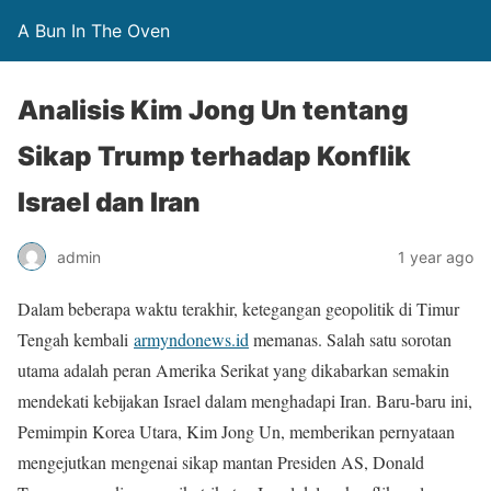
A Bun In The Oven
Analisis Kim Jong Un tentang
Sikap Trump terhadap Konflik
Israel dan Iran
admin
1 year ago
Dalam beberapa waktu terakhir, ketegangan geopolitik di Timur
Tengah kembali
armyndonews.id
memanas. Salah satu sorotan
utama adalah peran Amerika Serikat yang dikabarkan semakin
mendekati kebijakan Israel dalam menghadapi Iran. Baru-baru ini,
Pemimpin Korea Utara, Kim Jong Un, memberikan pernyataan
mengejutkan mengenai sikap mantan Presiden AS, Donald