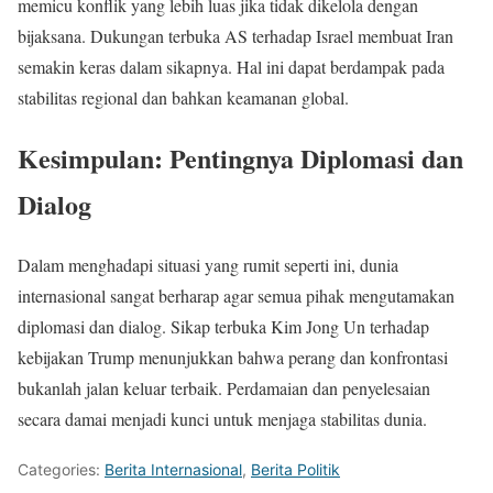
memicu konflik yang lebih luas jika tidak dikelola dengan
bijaksana. Dukungan terbuka AS terhadap Israel membuat Iran
semakin keras dalam sikapnya. Hal ini dapat berdampak pada
stabilitas regional dan bahkan keamanan global.
Kesimpulan: Pentingnya Diplomasi dan
Dialog
Dalam menghadapi situasi yang rumit seperti ini, dunia
internasional sangat berharap agar semua pihak mengutamakan
diplomasi dan dialog. Sikap terbuka Kim Jong Un terhadap
kebijakan Trump menunjukkan bahwa perang dan konfrontasi
bukanlah jalan keluar terbaik. Perdamaian dan penyelesaian
secara damai menjadi kunci untuk menjaga stabilitas dunia.
Categories:
Berita Internasional
,
Berita Politik