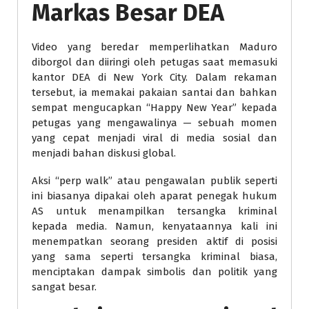
Markas Besar DEA
Video yang beredar memperlihatkan Maduro
diborgol dan diiringi oleh petugas saat memasuki
kantor DEA di New York City. Dalam rekaman
tersebut, ia memakai pakaian santai dan bahkan
sempat mengucapkan “Happy New Year” kepada
petugas yang mengawalinya — sebuah momen
yang cepat menjadi viral di media sosial dan
menjadi bahan diskusi global.
Aksi “perp walk” atau pengawalan publik seperti
ini biasanya dipakai oleh aparat penegak hukum
AS untuk menampilkan tersangka kriminal
kepada media. Namun, kenyataannya kali ini
menempatkan seorang presiden aktif di posisi
yang sama seperti tersangka kriminal biasa,
menciptakan dampak simbolis dan politik yang
sangat besar.