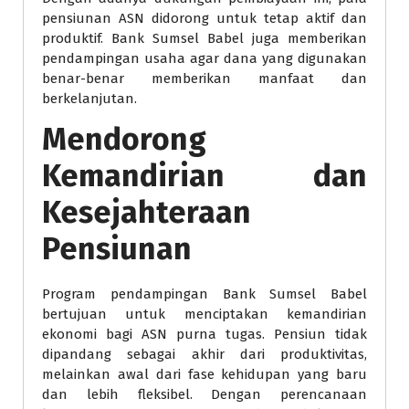
pensiunan ASN didorong untuk tetap aktif dan
produktif. Bank Sumsel Babel juga memberikan
pendampingan usaha agar dana yang digunakan
benar-benar memberikan manfaat dan
berkelanjutan.
Mendorong
Kemandirian dan
Kesejahteraan
Pensiunan
Program pendampingan Bank Sumsel Babel
bertujuan untuk menciptakan kemandirian
ekonomi bagi ASN purna tugas. Pensiun tidak
dipandang sebagai akhir dari produktivitas,
melainkan awal dari fase kehidupan yang baru
dan lebih fleksibel. Dengan perencanaan