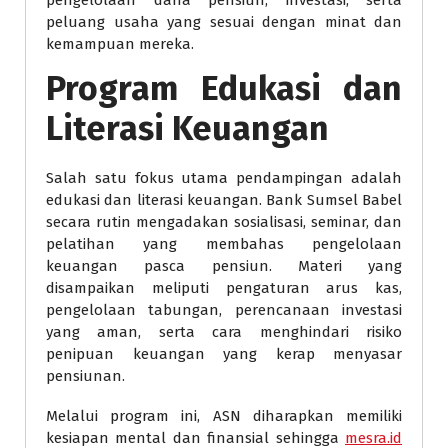
pengelolaan dana pensiun, investasi, serta
peluang usaha yang sesuai dengan minat dan
kemampuan mereka.
Program Edukasi dan
Literasi Keuangan
Salah satu fokus utama pendampingan adalah
edukasi dan literasi keuangan. Bank Sumsel Babel
secara rutin mengadakan sosialisasi, seminar, dan
pelatihan yang membahas pengelolaan
keuangan pasca pensiun. Materi yang
disampaikan meliputi pengaturan arus kas,
pengelolaan tabungan, perencanaan investasi
yang aman, serta cara menghindari risiko
penipuan keuangan yang kerap menyasar
pensiunan.
Melalui program ini, ASN diharapkan memiliki
kesiapan mental dan finansial sehingga
mesra.id