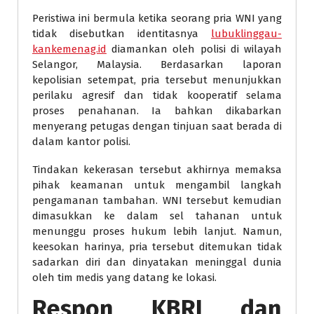
Peristiwa ini bermula ketika seorang pria WNI yang
tidak disebutkan identitasnya
lubuklinggau-
kankemenag.id
diamankan oleh polisi di wilayah
Selangor, Malaysia. Berdasarkan laporan
kepolisian setempat, pria tersebut menunjukkan
perilaku agresif dan tidak kooperatif selama
proses penahanan. Ia bahkan dikabarkan
menyerang petugas dengan tinjuan saat berada di
dalam kantor polisi.
Tindakan kekerasan tersebut akhirnya memaksa
pihak keamanan untuk mengambil langkah
pengamanan tambahan. WNI tersebut kemudian
dimasukkan ke dalam sel tahanan untuk
menunggu proses hukum lebih lanjut. Namun,
keesokan harinya, pria tersebut ditemukan tidak
sadarkan diri dan dinyatakan meninggal dunia
oleh tim medis yang datang ke lokasi.
Respon KBRI dan