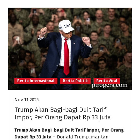
Berita Internasional
Berita Politik
Berita Viral
Nov 11 2025
Trump Akan Bagi-bagi Duit Tarif
Impor, Per Orang Dapat Rp 33 Juta
Trump Akan Bagi-bagi Duit Tarif Impor, Per Orang
Dapat Rp 33 Juta –
Donald Trump, mantan