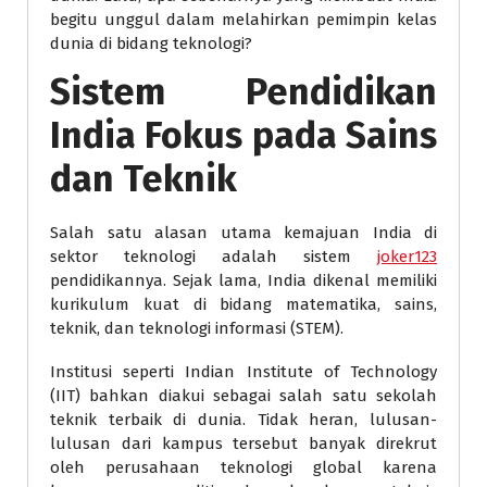
begitu unggul dalam melahirkan pemimpin kelas
dunia di bidang teknologi?
Sistem Pendidikan
India Fokus pada Sains
dan Teknik
Salah satu alasan utama kemajuan India di
sektor teknologi adalah sistem
joker123
pendidikannya. Sejak lama, India dikenal memiliki
kurikulum kuat di bidang matematika, sains,
teknik, dan teknologi informasi (STEM).
Institusi seperti Indian Institute of Technology
(IIT) bahkan diakui sebagai salah satu sekolah
teknik terbaik di dunia. Tidak heran, lulusan-
lulusan dari kampus tersebut banyak direkrut
oleh perusahaan teknologi global karena