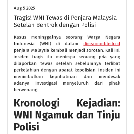
Aug 5 2025
Tragis! WNI Tewas di Penjara Malaysia
Setelah Bentrok dengan Polisi
Kasus meninggalnya seorang Warga Negara
Indonesia (WNI) di dalam
dimsummbledo.id
penjara Malaysia kembali menjadi sorotan. Kali ini,
insiden tragis itu menimpa seorang pria yang
dilaporkan tewas setelah sebelumnya terlibat
perkelahian dengan aparat kepolisian. Insiden ini
menimbulkan keprihatinan dan mendesak
adanya investigasi menyeluruh dari pihak
berwenang.
Kronologi Kejadian:
WNI Ngamuk dan Tinju
Polisi