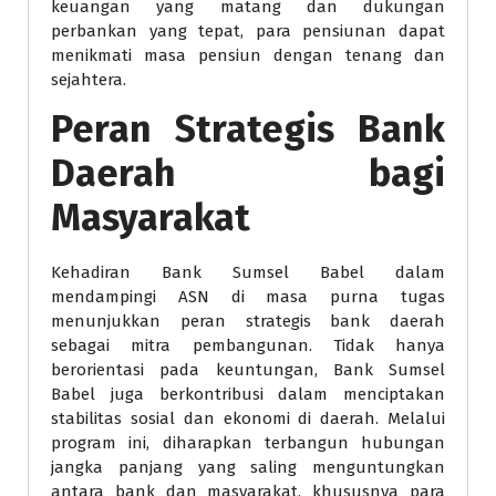
keuangan yang matang dan dukungan
perbankan yang tepat, para pensiunan dapat
menikmati masa pensiun dengan tenang dan
sejahtera.
Peran Strategis Bank
Daerah bagi
Masyarakat
Kehadiran Bank Sumsel Babel dalam
mendampingi ASN di masa purna tugas
menunjukkan peran strategis bank daerah
sebagai mitra pembangunan. Tidak hanya
berorientasi pada keuntungan, Bank Sumsel
Babel juga berkontribusi dalam menciptakan
stabilitas sosial dan ekonomi di daerah. Melalui
program ini, diharapkan terbangun hubungan
jangka panjang yang saling menguntungkan
antara bank dan masyarakat, khususnya para