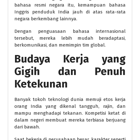
bahasa resmi negara itu, kemampuan bahasa
Inggris penduduk India jauh di atas rata-rata
negara berkembang lainnya.
Dengan penguasaan bahasa internasional
tersebut, mereka lebih mudah beradaptasi,
berkomunikasi, dan memimpin tim global.
Budaya Kerja yang
Gigih dan Penuh
Ketekunan
Banyak tokoh teknologi dunia memuji etos kerja
orang India yang dikenal tangguh, rajin, dan
mampu menghadapi tekanan. Kompetisi ketat di
dalam negeri membuat mereka terbiasa berjuang
dari bawah.
Saat bekerja di perusahaan besar, karakter seperti