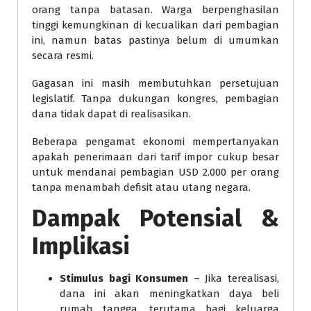
orang tanpa batasan. Warga berpenghasilan
tinggi kemungkinan di kecualikan dari pembagian
ini, namun batas pastinya belum di umumkan
secara resmi.
Gagasan ini masih membutuhkan persetujuan
legislatif. Tanpa dukungan kongres, pembagian
dana tidak dapat di realisasikan.
Beberapa pengamat ekonomi mempertanyakan
apakah penerimaan dari tarif impor cukup besar
untuk mendanai pembagian USD 2.000 per orang
tanpa menambah defisit atau utang negara.
Dampak Potensial &
Implikasi
Stimulus bagi Konsumen
– Jika terealisasi,
dana ini akan meningkatkan daya beli
rumah tangga, terutama bagi keluarga