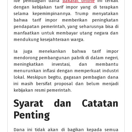
Ide pembagian dana
bakarat online
ini terkait
dengan kebijakan tarif impor yang di terapkan
selama kepemimpinannya. Trump menyatakan
bahwa tarif impor memberikan peningkatan
pendapatan pemerintah, yang seharusnya bisa di
manfaatkan untuk membayar utang negara dan
mendukung kesejahteraan warga.
Ia juga menekankan bahwa tarif impor
mendorong pembangunan pabrik di dalam negeri,
meningkatkan investasi, dan membantu
menurunkan inflasi dengan memperkuat industri
lokal. Meskipun begitu, gagasan pembagian dana
ini masih bersifat proposal dan belum menjadi
kebijakan resmi pemerintah.
Syarat dan Catatan
Penting
Dana ini tidak akan di bagikan kepada semua