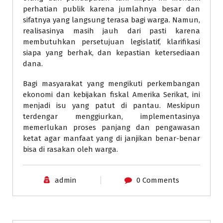
perhatian publik karena jumlahnya besar dan
sifatnya yang langsung terasa bagi warga. Namun,
realisasinya masih jauh dari pasti karena
membutuhkan persetujuan legislatif, klarifikasi
siapa yang berhak, dan kepastian ketersediaan
dana.
Bagi masyarakat yang mengikuti perkembangan
ekonomi dan kebijakan fiskal Amerika Serikat, ini
menjadi isu yang patut di pantau. Meskipun
terdengar menggiurkan, implementasinya
memerlukan proses panjang dan pengawasan
ketat agar manfaat yang di janjikan benar-benar
bisa di rasakan oleh warga.
admin
0 Comments
Berita Internasional