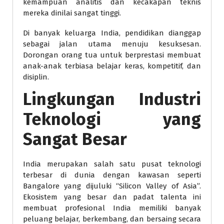
kemampuan analitis dan kecakapan teknis
mereka dinilai sangat tinggi.
Di banyak keluarga India, pendidikan dianggap
sebagai jalan utama menuju kesuksesan.
Dorongan orang tua untuk berprestasi membuat
anak-anak terbiasa belajar keras, kompetitif, dan
disiplin.
Lingkungan Industri
Teknologi yang
Sangat Besar
India merupakan salah satu pusat teknologi
terbesar di dunia dengan kawasan seperti
Bangalore yang dijuluki “Silicon Valley of Asia”.
Ekosistem yang besar dan padat talenta ini
membuat profesional India memiliki banyak
peluang belajar, berkembang, dan bersaing secara