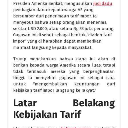
Presiden Amerika Serikat, mengusulkan
judi dadu
pembagian dana kepada warga AS yang
bersumber dari penerimaan tarif impor. Ia
menyebut bahwa setiap orang akan menerima
sekitar USD 2.000, atau setara Rp 33 juta per orang.
Gagasan ini di sebut sebagai bentuk “dividen tarif
impor” yang di harapkan dapat memberikan
manfaat langsung kepada masyarakat.
Trump menekankan bahwa dana ini akan di
berikan kepada warga Amerika secara luas, tetapi
tidak termasuk mereka yang berpenghasilan
tinggi. Ia menyebut gagasan ini sebagai cara
untuk “mengembalikan keuntungan dari
kebijakan tarif impor langsung ke rakyat.”
Latar Belakang
Kebijakan Tarif