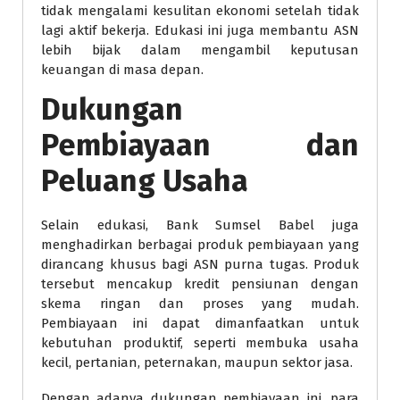
tidak mengalami kesulitan ekonomi setelah tidak
lagi aktif bekerja. Edukasi ini juga membantu ASN
lebih bijak dalam mengambil keputusan
keuangan di masa depan.
Dukungan
Pembiayaan dan
Peluang Usaha
Selain edukasi, Bank Sumsel Babel juga
menghadirkan berbagai produk pembiayaan yang
dirancang khusus bagi ASN purna tugas. Produk
tersebut mencakup kredit pensiunan dengan
skema ringan dan proses yang mudah.
Pembiayaan ini dapat dimanfaatkan untuk
kebutuhan produktif, seperti membuka usaha
kecil, pertanian, peternakan, maupun sektor jasa.
Dengan adanya dukungan pembiayaan ini, para