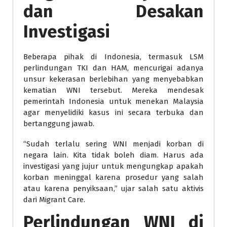
dan Desakan
Investigasi
Beberapa pihak di Indonesia, termasuk LSM
perlindungan TKI dan HAM, mencurigai adanya
unsur kekerasan berlebihan yang menyebabkan
kematian WNI tersebut. Mereka mendesak
pemerintah Indonesia untuk menekan Malaysia
agar menyelidiki kasus ini secara terbuka dan
bertanggung jawab.
“Sudah terlalu sering WNI menjadi korban di
negara lain. Kita tidak boleh diam. Harus ada
investigasi yang jujur untuk mengungkap apakah
korban meninggal karena prosedur yang salah
atau karena penyiksaan,” ujar salah satu aktivis
dari Migrant Care.
Perlindungan WNI di