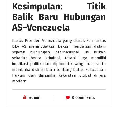
Kesimpulan: Titik
Balik Baru Hubungan
AS–Venezuela
Kasus Presiden Venezuela yang diarak ke markas
DEA AS meninggalkan bekas mendalam dalam
sejarah hubungan internasional. Ini bukan
sekadar berita kriminal, tetapi juga memiliki
implikasi politik dan diplomatik yang luas, serta
membuka diskusi baru tentang batas kekuasaan
hukum dan dinamika kekuatan global di era
modern.
admin
0 Comments
Berita Internasional