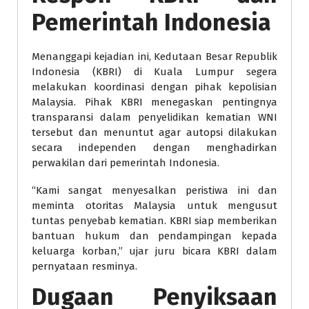
Pemerintah Indonesia
Menanggapi kejadian ini, Kedutaan Besar Republik
Indonesia (KBRI) di Kuala Lumpur segera
melakukan koordinasi dengan pihak kepolisian
Malaysia. Pihak KBRI menegaskan pentingnya
transparansi dalam penyelidikan kematian WNI
tersebut dan menuntut agar autopsi dilakukan
secara independen dengan menghadirkan
perwakilan dari pemerintah Indonesia.
“Kami sangat menyesalkan peristiwa ini dan
meminta otoritas Malaysia untuk mengusut
tuntas penyebab kematian. KBRI siap memberikan
bantuan hukum dan pendampingan kepada
keluarga korban,” ujar juru bicara KBRI dalam
pernyataan resminya.
Dugaan Penyiksaan