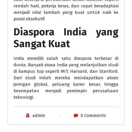
rendah hati, pekerja keras, dan cepat beradaptasi
menjadi nilai tambah yang kuat untuk naik ke
posisi eksekutif.
Diaspora India yang
Sangat Kuat
India memiliki salah satu diaspora terbesar di
dunia. Banyak siswa India yang melanjutkan studi
di kampus top seperti MIT, Harvard, dan Stanford.
Dari studi inilah mereka mendapatkan akses
jaringan global, peluang karier besar, hingga
kesempatan menjadi pemimpin perusahaan
teknologi.
admin
0 Comments