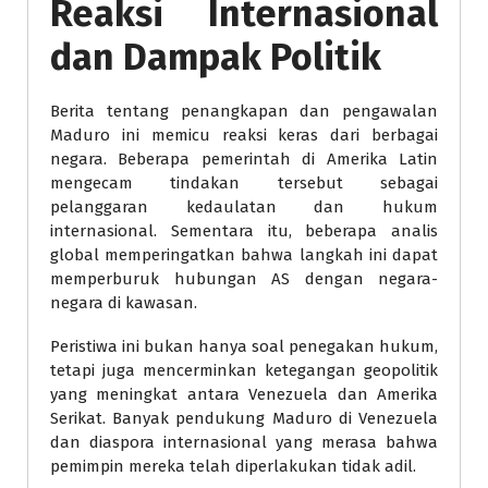
Reaksi Internasional
dan Dampak Politik
Berita tentang penangkapan dan pengawalan
Maduro ini memicu reaksi keras dari berbagai
negara. Beberapa pemerintah di Amerika Latin
mengecam tindakan tersebut sebagai
pelanggaran kedaulatan dan hukum
internasional. Sementara itu, beberapa analis
global memperingatkan bahwa langkah ini dapat
memperburuk hubungan AS dengan negara-
negara di kawasan.
Peristiwa ini bukan hanya soal penegakan hukum,
tetapi juga mencerminkan ketegangan geopolitik
yang meningkat antara Venezuela dan Amerika
Serikat. Banyak pendukung Maduro di Venezuela
dan diaspora internasional yang merasa bahwa
pemimpin mereka telah diperlakukan tidak adil.