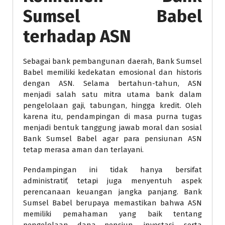
Sumsel Babel
terhadap ASN
Sebagai bank pembangunan daerah, Bank Sumsel
Babel memiliki kedekatan emosional dan historis
dengan ASN. Selama bertahun-tahun, ASN
menjadi salah satu mitra utama bank dalam
pengelolaan gaji, tabungan, hingga kredit. Oleh
karena itu, pendampingan di masa purna tugas
menjadi bentuk tanggung jawab moral dan sosial
Bank Sumsel Babel agar para pensiunan ASN
tetap merasa aman dan terlayani.
Pendampingan ini tidak hanya bersifat
administratif, tetapi juga menyentuh aspek
perencanaan keuangan jangka panjang. Bank
Sumsel Babel berupaya memastikan bahwa ASN
memiliki pemahaman yang baik tentang