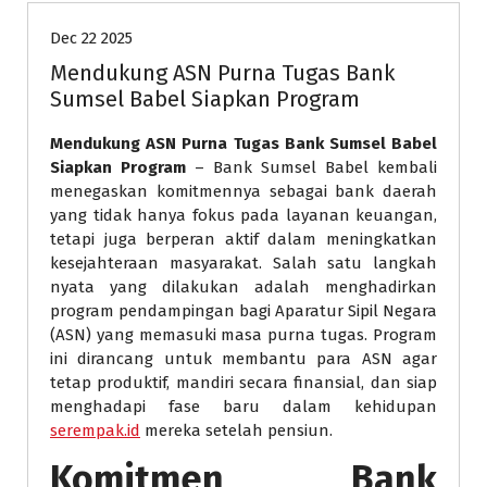
Dec 22 2025
Mendukung ASN Purna Tugas Bank
Sumsel Babel Siapkan Program
Mendukung ASN Purna Tugas Bank Sumsel Babel
Siapkan Program
– Bank Sumsel Babel kembali
menegaskan komitmennya sebagai bank daerah
yang tidak hanya fokus pada layanan keuangan,
tetapi juga berperan aktif dalam meningkatkan
kesejahteraan masyarakat. Salah satu langkah
nyata yang dilakukan adalah menghadirkan
program pendampingan bagi Aparatur Sipil Negara
(ASN) yang memasuki masa purna tugas. Program
ini dirancang untuk membantu para ASN agar
tetap produktif, mandiri secara finansial, dan siap
menghadapi fase baru dalam kehidupan
serempak.id
mereka setelah pensiun.
Komitmen Bank