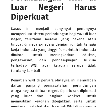
Luar Negeri Harus
Diperkuat
Kasus ini menjadi pengingat pentingnya
memperkuat sistem perlindungan bagi WNI di luar
negeri, terutama mereka yang bekerja atau
tinggal di negara-negara dengan jumlah tenaga
kerja Indonesia yang tinggi. Pemerintah Indonesia
diminta untuk meningkatkan edukasi,
pengawasan, dan pendampingan hukum
terhadap WNI, agar kejadian serupa tidak
terulang kembali.
Kematian WNI di penjara Malaysia ini menambah
daftar panjang permasalahan perlindungan
warga negara di luar negeri. Diperlukan diplomasi
yang kuat dan langkah konkret untuk
memastikan keadilan ditegakkan, serta untuk
menjaga martabat dan hak-hak WNI di manapun