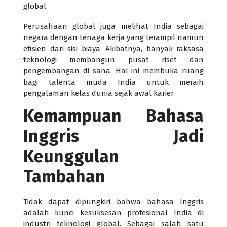
global.
Perusahaan global juga melihat India sebagai
negara dengan tenaga kerja yang terampil namun
efisien dari sisi biaya. Akibatnya, banyak raksasa
teknologi membangun pusat riset dan
pengembangan di sana. Hal ini membuka ruang
bagi talenta muda India untuk meraih
pengalaman kelas dunia sejak awal karier.
Kemampuan Bahasa
Inggris Jadi
Keunggulan
Tambahan
Tidak dapat dipungkiri bahwa bahasa Inggris
adalah kunci kesuksesan profesional India di
industri teknologi global. Sebagai salah satu