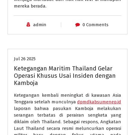
mereka berada.
admin
0 Comments
Berita Internasional
Jul 26 2025
Ketegangan Maritim Thailand Gelar
Operasi Khusus Usai Insiden dengan
Kamboja
Ketegangan kembali meningkat di kawasan Asia
Tenggara setelah munculnya
dpmdkabsumenep.id
laporan bahwa pasukan Kamboja melakukan
serangan terbatas di perairan sengketa yang
diklaim oleh Thailand. Sebagai respons, Angkatan
Laut Thailand secara resmi meluncurkan operasi