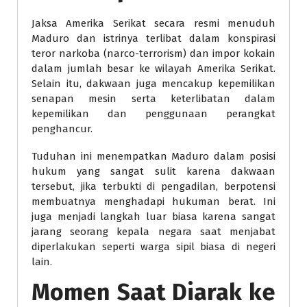
Jaksa Amerika Serikat secara resmi menuduh
Maduro dan istrinya terlibat dalam konspirasi
teror narkoba (narco-terrorism) dan impor kokain
dalam jumlah besar ke wilayah Amerika Serikat.
Selain itu, dakwaan juga mencakup kepemilikan
senapan mesin serta keterlibatan dalam
kepemilikan dan penggunaan perangkat
penghancur.
Tuduhan ini menempatkan Maduro dalam posisi
hukum yang sangat sulit karena dakwaan
tersebut, jika terbukti di pengadilan, berpotensi
membuatnya menghadapi hukuman berat. Ini
juga menjadi langkah luar biasa karena sangat
jarang seorang kepala negara saat menjabat
diperlakukan seperti warga sipil biasa di negeri
lain.
Momen Saat Diarak ke