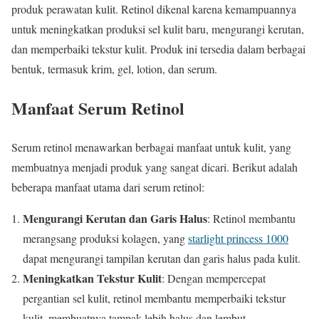
produk perawatan kulit. Retinol dikenal karena kemampuannya
untuk meningkatkan produksi sel kulit baru, mengurangi kerutan,
dan memperbaiki tekstur kulit. Produk ini tersedia dalam berbagai
bentuk, termasuk krim, gel, lotion, dan serum.
Manfaat Serum Retinol
Serum retinol menawarkan berbagai manfaat untuk kulit, yang
membuatnya menjadi produk yang sangat dicari. Berikut adalah
beberapa manfaat utama dari serum retinol:
Mengurangi Kerutan dan Garis Halus
: Retinol membantu
merangsang produksi kolagen, yang
starlight princess 1000
dapat mengurangi tampilan kerutan dan garis halus pada kulit.
Meningkatkan Tekstur Kulit
: Dengan mempercepat
pergantian sel kulit, retinol membantu memperbaiki tekstur
kulit, membuatnya tampak lebih halus dan lembut.