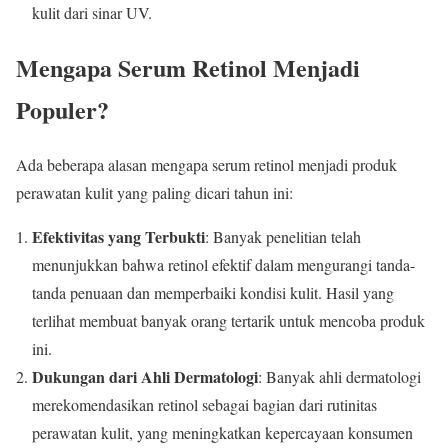
kulit dari sinar UV.
Mengapa Serum Retinol Menjadi
Populer?
Ada beberapa alasan mengapa serum retinol menjadi produk
perawatan kulit yang paling dicari tahun ini:
Efektivitas yang Terbukti
: Banyak penelitian telah
menunjukkan bahwa retinol efektif dalam mengurangi tanda-
tanda penuaan dan memperbaiki kondisi kulit. Hasil yang
terlihat membuat banyak orang tertarik untuk mencoba produk
ini.
Dukungan dari Ahli Dermatologi
: Banyak ahli dermatologi
merekomendasikan retinol sebagai bagian dari rutinitas
perawatan kulit, yang meningkatkan kepercayaan konsumen