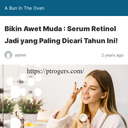
A Bun In The Oven
Bikin Awet Muda : Serum Retinol
Jadi yang Paling Dicari Tahun Ini!
admin
2 years ago