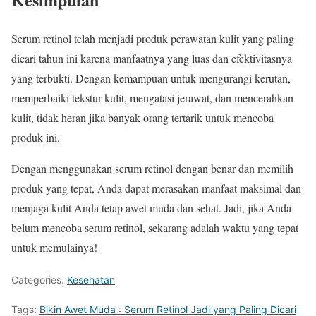
Serum retinol telah menjadi produk perawatan kulit yang paling
dicari tahun ini karena manfaatnya yang luas dan efektivitasnya
yang terbukti. Dengan kemampuan untuk mengurangi kerutan,
memperbaiki tekstur kulit, mengatasi jerawat, dan mencerahkan
kulit, tidak heran jika banyak orang tertarik untuk mencoba
produk ini.
Dengan menggunakan serum retinol dengan benar dan memilih
produk yang tepat, Anda dapat merasakan manfaat maksimal dan
menjaga kulit Anda tetap awet muda dan sehat. Jadi, jika Anda
belum mencoba serum retinol, sekarang adalah waktu yang tepat
untuk memulainya!
Categories:
Kesehatan
Tags:
Bikin Awet Muda : Serum Retinol Jadi yang Paling Dicari