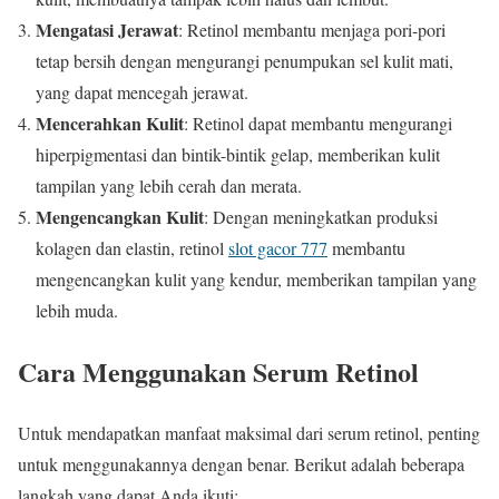
Mengatasi Jerawat
: Retinol membantu menjaga pori-pori
tetap bersih dengan mengurangi penumpukan sel kulit mati,
yang dapat mencegah jerawat.
Mencerahkan Kulit
: Retinol dapat membantu mengurangi
hiperpigmentasi dan bintik-bintik gelap, memberikan kulit
tampilan yang lebih cerah dan merata.
Mengencangkan Kulit
: Dengan meningkatkan produksi
kolagen dan elastin, retinol
slot gacor 777
membantu
mengencangkan kulit yang kendur, memberikan tampilan yang
lebih muda.
Cara Menggunakan Serum Retinol
Untuk mendapatkan manfaat maksimal dari serum retinol, penting
untuk menggunakannya dengan benar. Berikut adalah beberapa
langkah yang dapat Anda ikuti: