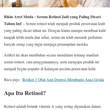
Bikin Awet Muda : Serum Retinol Jadi yang Paling Dicari
Tahun Ini!
– Serum retinol telah menjadi produk perawatan kulit
yang paling dicari tahun ini. Dengan klaim mampu membuat kulit
tampak lebih muda dan sehat, serum ini telah menarik perhatian
banyak orang yang ingin menjaga penampilan mereka.
Artikel ini akan membahas secara mendalam tentang manfaat
serum retinol, cara penggunaannya, serta mengapa produk ini
menjadi begitu populer di kalangan pecinta perawatan kulit.
Baca juga :
Berikut 3 Obat Anti Depresi Membantu Atasi Gejala
Apa Itu Retinol?
Retinol adalah bentuk vitamin A yang sering digunakan dalam