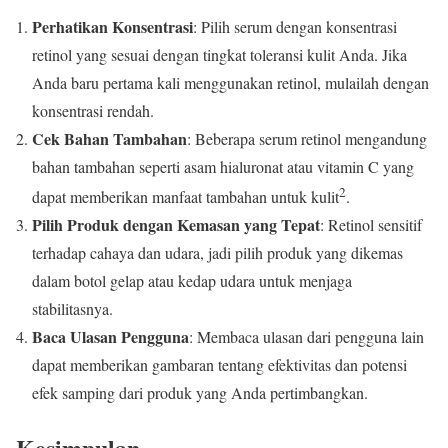
Perhatikan Konsentrasi
: Pilih serum dengan konsentrasi
retinol yang sesuai dengan tingkat toleransi kulit Anda. Jika
Anda baru pertama kali menggunakan retinol, mulailah dengan
konsentrasi rendah.
Cek Bahan Tambahan
: Beberapa serum retinol mengandung
bahan tambahan seperti asam hialuronat atau vitamin C yang
2
dapat memberikan manfaat tambahan untuk kulit
.
Pilih Produk dengan Kemasan yang Tepat
: Retinol sensitif
terhadap cahaya dan udara, jadi pilih produk yang dikemas
dalam botol gelap atau kedap udara untuk menjaga
stabilitasnya.
Baca Ulasan Pengguna
: Membaca ulasan dari pengguna lain
dapat memberikan gambaran tentang efektivitas dan potensi
efek samping dari produk yang Anda pertimbangkan.
Kesimpulan