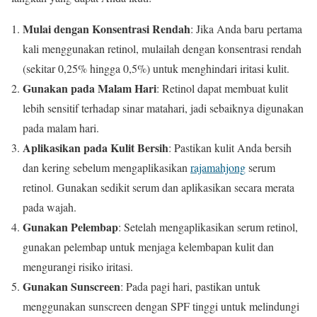
Mulai dengan Konsentrasi Rendah
: Jika Anda baru pertama
kali menggunakan retinol, mulailah dengan konsentrasi rendah
(sekitar 0,25% hingga 0,5%) untuk menghindari iritasi kulit.
Gunakan pada Malam Hari
: Retinol dapat membuat kulit
lebih sensitif terhadap sinar matahari, jadi sebaiknya digunakan
pada malam hari.
Aplikasikan pada Kulit Bersih
: Pastikan kulit Anda bersih
dan kering sebelum mengaplikasikan
rajamahjong
serum
retinol. Gunakan sedikit serum dan aplikasikan secara merata
pada wajah.
Gunakan Pelembap
: Setelah mengaplikasikan serum retinol,
gunakan pelembap untuk menjaga kelembapan kulit dan
mengurangi risiko iritasi.
Gunakan Sunscreen
: Pada pagi hari, pastikan untuk
menggunakan sunscreen dengan SPF tinggi untuk melindungi