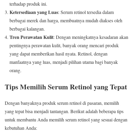
terhadap produk ini.
Ketersediaan yang Luas
: Serum retinol tersedia dalam
berbagai merek dan harga, membuatnya mudah diakses oleh
berbagai kalangan.
Tren Perawatan Kulit
: Dengan meningkatnya kesadaran akan
pentingnya perawatan kulit, banyak orang mencari produk
yang dapat memberikan hasil nyata. Retinol, dengan
manfaatnya yang luas, menjadi pilihan utama bagi banyak
orang.
Tips Memilih Serum Retinol yang Tepat
Dengan banyaknya produk serum retinol di pasaran, memilih
yang tepat bisa menjadi tantangan. Berikut adalah beberapa tips
untuk membantu Anda memilih serum retinol yang sesuai dengan
kebutuhan Anda: