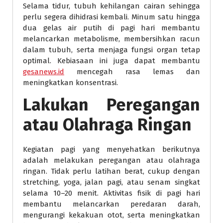
Selama tidur, tubuh kehilangan cairan sehingga
perlu segera dihidrasi kembali. Minum satu hingga
dua gelas air putih di pagi hari membantu
melancarkan metabolisme, membersihkan racun
dalam tubuh, serta menjaga fungsi organ tetap
optimal. Kebiasaan ini juga dapat membantu
gesanews.id
mencegah rasa lemas dan
meningkatkan konsentrasi.
Lakukan Peregangan
atau Olahraga Ringan
Kegiatan pagi yang menyehatkan berikutnya
adalah melakukan peregangan atau olahraga
ringan. Tidak perlu latihan berat, cukup dengan
stretching, yoga, jalan pagi, atau senam singkat
selama 10–20 menit. Aktivitas fisik di pagi hari
membantu melancarkan peredaran darah,
mengurangi kekakuan otot, serta meningkatkan