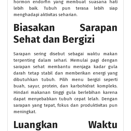
hormon endorfin yang membuat suasana hati
lebih baik. Tubuh pun terasa lebih siap
menghadapi aktivitas seharian.
Biasakan Sarapan
Sehat dan Bergizi
Sarapan sering disebut sebagai waktu makan
terpenting dalam sehari. Memulai pagi dengan
sarapan sehat membantu menjaga kadar gula
darah tetap stabil dan memberikan energi yang
dibutuhkan tubuh. Pilih menu bergizi seperti
buah, sayur, protein, dan karbohidrat kompleks.
Hindari makanan tinggi gula berlebihan karena
dapat menyebabkan tubuh cepat lelah. Dengan
sarapan yang tepat, fokus dan produktivitas pun
meningkat.
Luangkan Waktu