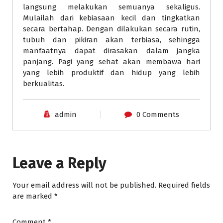
langsung melakukan semuanya sekaligus.
Mulailah dari kebiasaan kecil dan tingkatkan
secara bertahap. Dengan dilakukan secara rutin,
tubuh dan pikiran akan terbiasa, sehingga
manfaatnya dapat dirasakan dalam jangka
panjang. Pagi yang sehat akan membawa hari
yang lebih produktif dan hidup yang lebih
berkualitas.
admin
0 Comments
Leave a Reply
Your email address will not be published.
Required fields
are marked
*
Comment
*