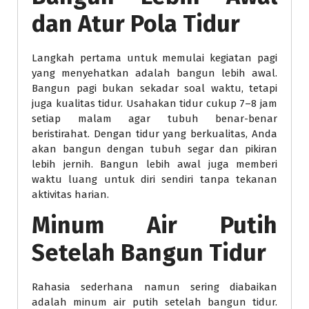
dan Atur Pola Tidur
Langkah pertama untuk memulai kegiatan pagi
yang menyehatkan adalah bangun lebih awal.
Bangun pagi bukan sekadar soal waktu, tetapi
juga kualitas tidur. Usahakan tidur cukup 7–8 jam
setiap malam agar tubuh benar-benar
beristirahat. Dengan tidur yang berkualitas, Anda
akan bangun dengan tubuh segar dan pikiran
lebih jernih. Bangun lebih awal juga memberi
waktu luang untuk diri sendiri tanpa tekanan
aktivitas harian.
Minum Air Putih
Setelah Bangun Tidur
Rahasia sederhana namun sering diabaikan
adalah minum air putih setelah bangun tidur.