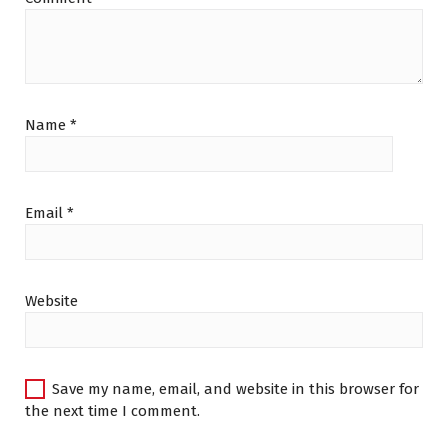
Name
*
Email
*
Website
Save my name, email, and website in this browser for
the next time I comment.