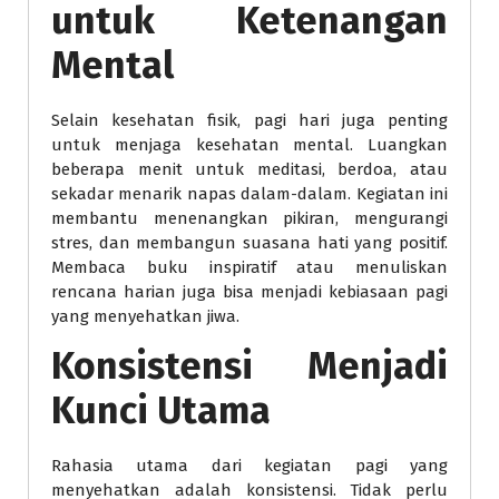
untuk Ketenangan
Mental
Selain kesehatan fisik, pagi hari juga penting
untuk menjaga kesehatan mental. Luangkan
beberapa menit untuk meditasi, berdoa, atau
sekadar menarik napas dalam-dalam. Kegiatan ini
membantu menenangkan pikiran, mengurangi
stres, dan membangun suasana hati yang positif.
Membaca buku inspiratif atau menuliskan
rencana harian juga bisa menjadi kebiasaan pagi
yang menyehatkan jiwa.
Konsistensi Menjadi
Kunci Utama
Rahasia utama dari kegiatan pagi yang
menyehatkan adalah konsistensi. Tidak perlu